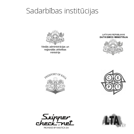
Sadarbības institūcijas