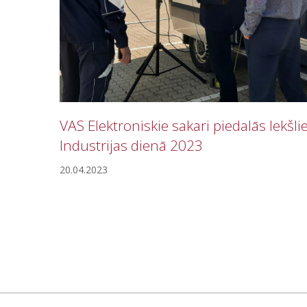
VAS Elektroniskie sakari piedalās Iekšli
Industrijas dienā 2023
20.04.2023