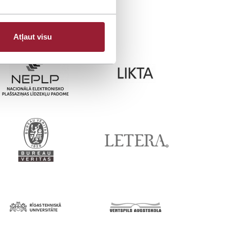
Atļaut visu