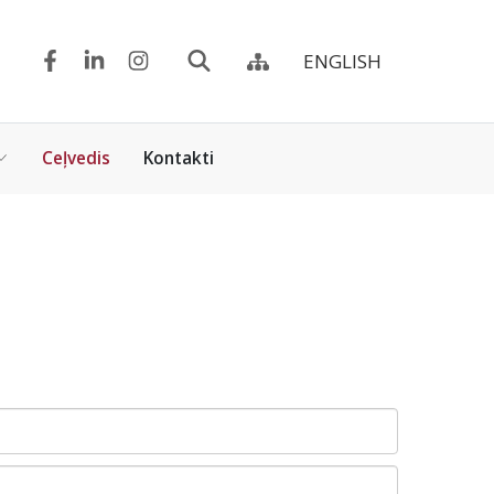
ENGLISH
Ceļvedis
Kontakti